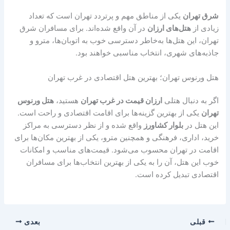
شرق تهران
یکی از مناطق مهم و پرتردد تهران است که تعداد
زیادی از
هتل‌های ارزان
در آن واقع شده‌اند. برای مسافران شرق
تهران، این هتل‌ها به‌خاطر دسترسی خوب به اتوبان‌ها، مترو و
جاذبه‌های شهری، انتخاب مناسبی خواهند بود.
هتل ورنوس تهران؛ بهترین هتل اقتصادی در غرب تهران
اگر به دنبال هتلی
ارزان قیمت در غرب تهران
هستید،
هتل ورنوس
تهران
یکی از بهترین گزینه‌ها برای اقامت اقتصادی و راحت است.
این هتل در
بلوار کشاورز
واقع شده و از نظر دسترسی به مراکز
خرید، اداری، فرهنگی و همچنین مترو، یکی از بهترین مکان‌ها برای
اقامت در تهران محسوب می‌شود. قیمت‌های مناسب و امکانات
خوب این هتل، آن را به یکی از بهترین انتخاب‌ها برای مسافران
اقتصادی تبدیل کرده است.
قبلی
بعدی