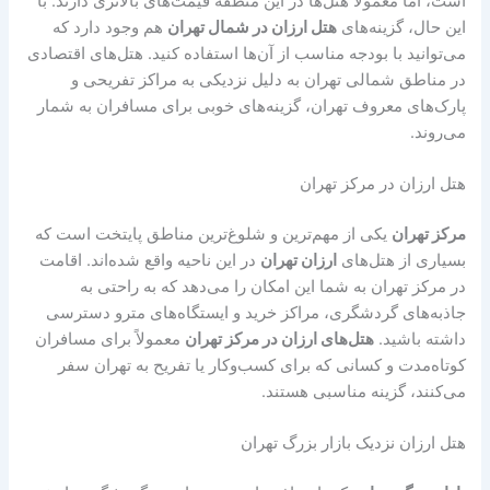
است، اما معمولاً هتل‌ها در این منطقه قیمت‌های بالاتری دارند. با
این حال، گزینه‌های
هتل ارزان در شمال تهران
هم وجود دارد که
می‌توانید با بودجه مناسب از آن‌ها استفاده کنید. هتل‌های اقتصادی
در مناطق شمالی تهران به دلیل نزدیکی به مراکز تفریحی و
پارک‌های معروف تهران، گزینه‌های خوبی برای مسافران به شمار
می‌روند.
هتل ارزان در مرکز تهران
مرکز تهران
یکی از مهم‌ترین و شلوغ‌ترین مناطق پایتخت است که
بسیاری از هتل‌های
ارزان تهران
در این ناحیه واقع شده‌اند. اقامت
در مرکز تهران به شما این امکان را می‌دهد که به راحتی به
جاذبه‌های گردشگری، مراکز خرید و ایستگاه‌های مترو دسترسی
داشته باشید.
هتل‌های ارزان در مرکز تهران
معمولاً برای مسافران
کوتاه‌مدت و کسانی که برای کسب‌وکار یا تفریح به تهران سفر
می‌کنند، گزینه مناسبی هستند.
هتل ارزان نزدیک بازار بزرگ تهران