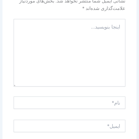
نشانی ایمیل شما منتشر نخواهد شد.
بخش‌های موردنیاز
علامت‌گذاری شده‌اند
*
اینجا
بنویسید…
نام*
ایمیل*