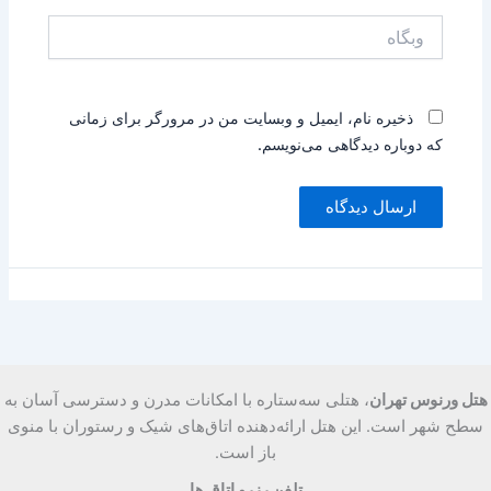
وبگاه
ذخیره نام، ایمیل و وبسایت من در مرورگر برای زمانی
که دوباره دیدگاهی می‌نویسم.
هتل ورنوس تهران
، هتلی سه‌ستاره با امکانات مدرن و دسترسی آسان به
سطح شهر است. این هتل ارائه‌دهنده اتاق‌های شیک و رستوران با منوی
باز است.
تلفن رزرو اتاق ها