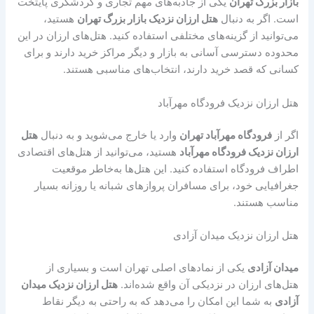
بازار بزرگ تهران
یکی از جاذبه‌های مهم تجاری و گردشگری پایتخت
است. اگر به دنبال
هتل ارزان نزدیک بازار بزرگ تهران
هستید،
می‌توانید از گزینه‌های مختلفی استفاده کنید. هتل‌های ارزان در این
محدوده دسترسی آسانی به بازار و دیگر مراکز خرید دارند و برای
کسانی که قصد خرید دارند، انتخاب‌های مناسبی هستند.
هتل ارزان نزدیک فرودگاه مهرآباد
اگر از
فرودگاه مهرآباد تهران
وارد یا خارج می‌شوید و به دنبال
هتل
ارزان نزدیک فرودگاه مهرآباد
هستید، می‌توانید از هتل‌های اقتصادی
اطراف فرودگاه استفاده کنید. این هتل‌ها به‌خاطر موقعیت
جغرافیایی خود، برای مسافران پروازهای شبانه یا روزانه بسیار
مناسب هستند.
هتل ارزان نزدیک میدان آزادی
میدان آزادی
یکی از نمادهای اصلی تهران است و بسیاری از
هتل‌های ارزان در نزدیکی آن واقع شده‌اند.
هتل ارزان نزدیک میدان
آزادی
به شما این امکان را می‌دهد که به راحتی به دیگر نقاط