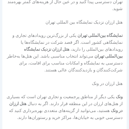
تهران دسترسی پیدا کنید و در عین حال از هزینه‌های کمتر بهره‌مند
شوید.
هتل ارزان نزدیک نمایشگاه بین المللی تهران
نمایشگاه بین‌المللی تهران
یکی از بزرگ‌ترین رویدادهای تجاری و
نمایشگاهی کشور است. اگر قصد شرکت در نمایشگاه‌ها یا
رویدادهای بین‌المللی را دارید،
هتل ارزان نزدیک نمایشگاه
بین‌المللی تهران
می‌تواند انتخاب مناسبی باشد. این هتل‌ها به‌خاطر
دسترسی به نمایشگاه و امکانات مناسب برای اقامت، برای
شرکت‌کنندگان و بازدیدکنندگان عالی هستند.
هتل ارزان در ونک
ونک
یکی دیگر از مناطق پرجمعیت و تجاری تهران است که بسیاری
از هتل‌های ارزان در این منطقه قرار دارند. اگر به دنبال
هتل ارزان
در ونک
هستید، می‌توانید از گزینه‌های متعددی بهره‌برداری کنید که
دسترسی خوبی به خیابان‌ها، مراکز خرید و رستوران‌ها دارند.