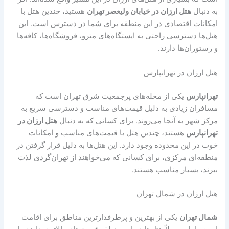
به دنبال
هتل ارزان در خیابان ولیعصر تهران
هستید، چندین هتل با
امکانات اقتصادی در این منطقه برای شما در دسترس است. این
هتل‌ها دسترسی راحتی به ایستگاه‌های مترو، فروشگاه‌ها، کافه‌ها
و رستوران‌ها دارند.
هتل ارزان در تهرانپارس
تهرانپارس
یکی از محله‌های پرجمعیت شرق تهران است که
مسافران زیادی به دلیل قیمت‌های مناسب و دسترسی سریع به
مرکز شهر به آنجا می‌روند. برای کسانی که به دنبال
هتل ارزان در
تهرانپارس
هستند، چندین هتل با قیمت‌های مناسب و امکانات
خوب در این محدوده وجود دارد. این هتل‌ها به دلیل قرار گرفتن در
منطقه‌ای مرکزی، برای کسانی که می‌خواهند از تهران‌گردی لذت
ببرند، بسیار مناسب هستند.
هتل ارزان در شمال تهران
شمال تهران
یکی از بهترین و پرطرفدارترین مناطق برای اقامت