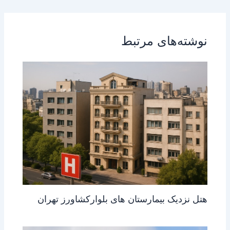
نوشته‌های مرتبط
هتل نزدیک بیمارستان های بلوارکشاورز تهران