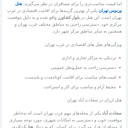
اما قیمت مناسب‌تری را برای مسافران در نظر می‌گیرند.
هتل
ورنوس تهران
یکی از بهترین گزینه‌ها برای اقامت اقتصادی در غرب
تهران است. این هتل در
بلوار کشاورز
واقع شده و به دلیل موقعیت
مرکزی خود، دسترسی راحتی به مناطق مختلف غرب تهران و
همچنین به سایر مناطق مرکز شهر دارد.
ویژگی‌های هتل های اقتصادی در غرب تهران:
نزدیکی به مراکز تجاری و اداری
دسترسی راحت به حمل‌ونقل عمومی
قیمت‌های مناسب برای اقامت کوتاه‌مدت و بلندمدت
محیط آرام و مناسب برای کار و استراحت
هتل ارزان در سعادت آباد تهران
سعادت آباد
یکی از محله‌های مهم غرب تهران است که به‌خاطر
موقعیت خوب و دسترسی به امکانات شهری، مورد توجه بسیاری
از مسافران قرار می‌گیرد. برای کسانی که به دنبال
هتل ارزان در