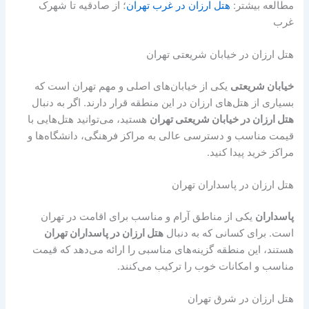
مطالعه بیشتر:
هتل ارزان در غرب تهران
؛ از صادقیه تا شهرک
غرب
هتل ارزان در خیابان شریعتی تهران
خیابان شریعتی
یکی از خیابان‌های اصلی و مهم تهران است که
بسیاری از هتل‌های ارزان در این منطقه قرار دارند. اگر به دنبال
هتل ارزان در خیابان شریعتی تهران
هستید، می‌توانید هتل‌هایی با
قیمت مناسب و دسترسی عالی به مراکز فرهنگی، دانشگاه‌ها و
مراکز خرید پیدا کنید.
هتل ارزان در پاسداران تهران
پاسداران
یکی از مناطق آرام و مناسب برای اقامت در تهران
است. برای کسانی که به دنبال
هتل ارزان در پاسداران تهران
هستند، این منطقه گزینه‌های مناسبی را ارائه می‌دهد که قیمت
مناسب و امکانات خوب را ترکیب می‌کنند.
هتل ارزان در شرق تهران