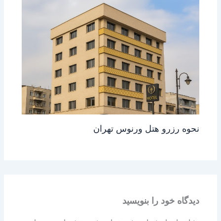
نحوه رزرو هتل ورنوس تهران
دیدگاه‌ خود را بنویسید