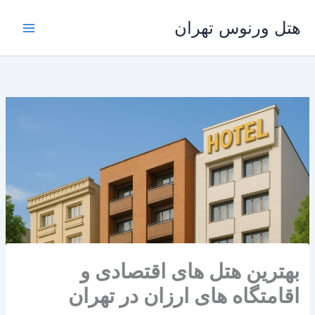
رش
هتل ورنوس تهران
ه
حتوا
بهترین هتل های اقتصادی و
اقامتگاه های ارزان در تهران