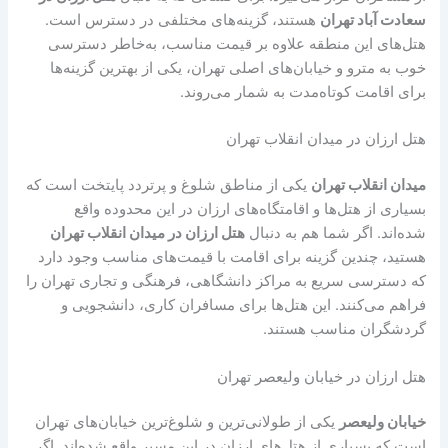
سعادت آباد تهران
هستند، گزینه‌های مختلفی در دسترس است.
هتل‌های این منطقه علاوه بر قیمت مناسب، به‌خاطر دسترسی
خوب به مترو و خیابان‌های اصلی تهران، یکی از بهترین گزینه‌ها
برای اقامت کوتاه‌مدت به شمار می‌روند.
هتل ارزان در میدان انقلاب تهران
میدان انقلاب تهران
یکی از مناطق شلوغ و پرتردد پایتخت است که
بسیاری از هتل‌ها و اقامتگاه‌های ارزان در این محدوده واقع
شده‌اند. اگر شما هم به دنبال
هتل ارزان در میدان انقلاب تهران
هستید، چندین گزینه برای اقامت با قیمت‌های مناسب وجود دارد
که دسترسی سریع به مراکز دانشگاهی، فرهنگی و تجاری تهران را
فراهم می‌کنند. این هتل‌ها برای مسافران کاری، دانشجویی و
گردشگران مناسب هستند.
هتل ارزان در خیابان ولیعصر تهران
خیابان ولیعصر
یکی از طولانی‌ترین و شلوغ‌ترین خیابان‌های تهران
است که بسیاری از هتل‌های ارزان در این مسیر واقع شده‌اند. اگر