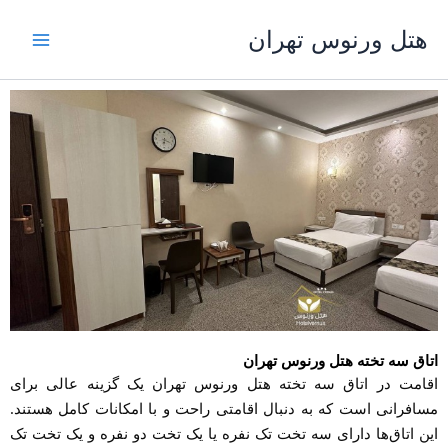
رش
هتل ورنوس تهران
ه
حتوا
اتاق سه تخته هتل ورنوس تهران
اقامت در اتاق سه تخته هتل ورنوس تهران یک گزینه عالی برای
مسافرانی است که به دنبال اقامتی راحت و با امکانات کامل هستند.
این اتاق‌ها دارای سه تخت تک نفره یا یک تخت دو نفره و یک تخت تک