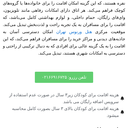
نفره هستند، که این گزینه امکان اقامت را برای خانواده‌ها یا گروه‌های
کوچک فراهم می‌کند. هر اتاق دارای امکانات رفاهی مانند تلویزیون،
وای‌فای رایگان، حمام داخلی، و لوازم بهداشتی کامل می‌باشد، که
اقامت را برای مسافران به یک تجربه راحت و لذت‌بخش تبدیل می‌کند.
موقعیت مرکزی
هتل ورنوس تهران
امکان دسترسی آسان به
جاذبه‌های دیدنی و مراکز خرید را برای مسافران فراهم می‌کند، که این
اقامت را به یک گزینه عالی برای افرادی که به دنبال ترکیبی از راحتی و
دسترسی به امکانات شهری هستند، تبدیل می‌کند.
تلفن رزرو: ۰۲۱۶۶۹۱۶۷۲۵
هزینه اقامت برای کودکان زیر۳ سال در صورت عدم استفاده از
سرویس اضافه رایگان می باشد.
هزینه اقامت برای کودکان بالای ۳ سال بصورت کامل محاسبه
میشود.