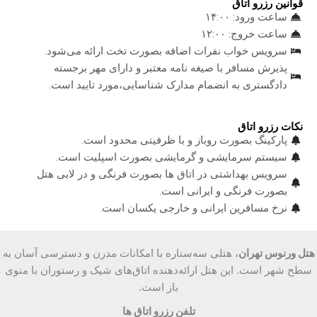
قوانین رزرو اتاق
ساعت ورود: ۱۴:۰۰
ساعت خروج: ۱۲:۰۰
سرویس خواب نفرات اضافه بصورت تخت ارائه می‌شود.
پذیرش مسافر با صیغه نامه معتبر و دارای مهر برجسته
دادگستری به انضمام مدارک شناسایی،مورد تایید است.
نکات رزرو اتاق
پارکینگ بصورت روباز و با ظرفیتی محدود است.
سیستم سرمایشی و گرمایشی بصورت اسپلیت است.
سرویس بهداشتی در اتاق ها بصورت فرنگی و در لابی هتل
بصورت فرنگی و ایرانی است.
نرخ مسافرین ایرانی و خارجی یکسان است.
هتل ورنوس تهران
، هتلی سه‌ستاره با امکانات مدرن و دسترسی آسان به
سطح شهر است. این هتل ارائه‌دهنده اتاق‌های شیک و رستوران با منوی
باز است.
تلفن رزرو اتاق ها