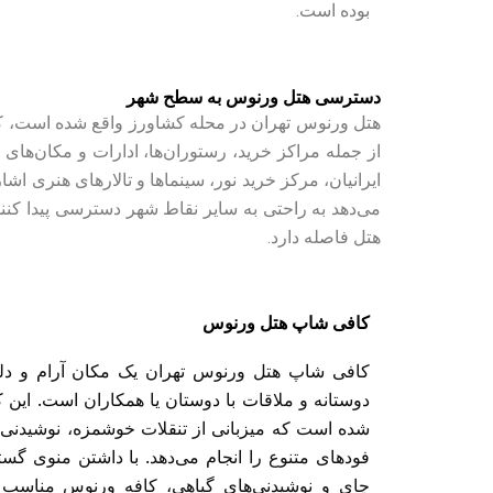
بوده است.
دسترسی هتل ورنوس به سطح شهر
هتل ورنوس تهران در محله کشاورز واقع شده است، که
از جمله مراکز خرید، رستوران‌ها، ادارات و مکان‌های
ایرانیان، مرکز خرید نور، سینماها و تالارهای هنری ا
هتل فاصله دارد.
کافی شاپ هتل ورنوس
کافی شاپ هتل ورنوس تهران یک مکان آرام و دلپ
دوستانه و ملاقات با دوستان یا همکاران است. این 
شده است که میزبانی از تنقلات خوشمزه، نوشیدنی
فودهای متنوع را انجام می‌دهد. با داشتن منوی گست
چای و نوشیدنی‌های گیاهی، کافه ورنوس مناسب