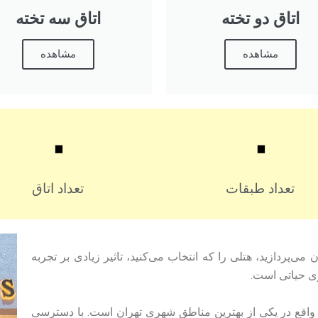
اتاق دو تخته
اتاق سه تخته
مشاهده
مشاهده
۰
۰
تعداد طبقات
تعداد اتاق
ی‌پردازید، هتلی را که انتخاب می‌کنید، تاثیر زیادی بر تجربه
ری حیاتی است.
واقع در یکی از بهترین مناطق شهری تهران است. با دسترسی