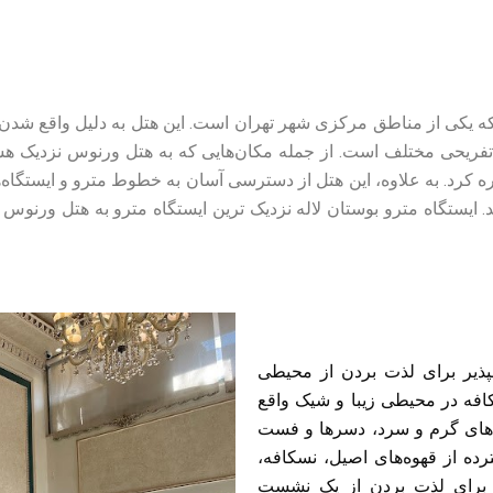
 یکی از مناطق مرکزی شهر تهران است. این هتل به دلیل واقع شدن
 تفریحی مختلف است. از جمله مکان‌هایی که به هتل ورنوس نزدیک هست
شاره کرد. به علاوه، این هتل از دسترسی آسان به خطوط مترو و ایستگا
ذیر برای لذت بردن از محیطی
کافه در محیطی زیبا و شیک واقع
‌های گرم و سرد، دسرها و فست
رده از قهوه‌های اصیل، نسکافه،
 برای لذت بردن از یک نشست