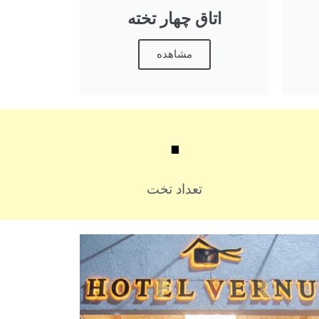
اتاق چهار تخته
مشاهده
۰
تعداد تخت