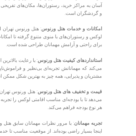
آسان به مراکز خرید، رستوران‌ها، مکان‌های تفریحی و
و گردشگران است.
امکانات و خدمات هتل ورنوس
: هتل ورنوس تهران ام
لوکس و رستوران‌های با منوی متنوع گرفته تا امکان
برای راحتی و آرامش مهمانان طراحی شده است.
استانداردهای کیفیت هتل ورنوس
: با رعایت بالاتری
می‌کند که مهمانانش تجربه‌ای بی‌نظیر و فراموش‌ناپ
مشتریان و پذیرایی، همه چیز به بهترین شکل ممکن ان
قیمت و تخفیف های هتل ورنوس
: هتل ورنوس تهران 
می‌دهد تا با بودجه‌ای مناسب اقامتی لوکس را تجربه ک
هر نوع بودجه فراهم می‌کند.
تجربه مهمانان
: با مرور نظرات مهمانان سابق هتل 
اینجا بسیار راضی بوده‌اند. از موقعیت مناسب تا خدما