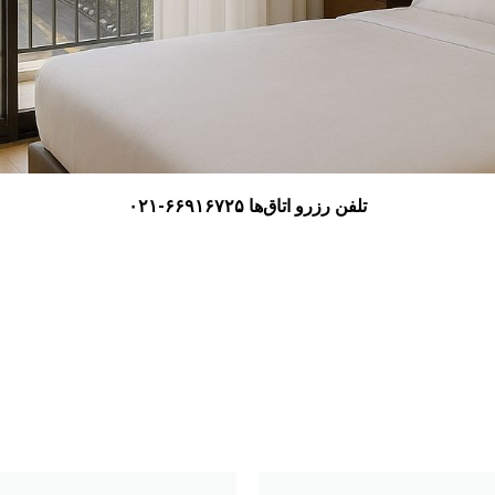
تلفن رزرو اتاق‌ها​ ۶۶۹۱۶۷۲۵-۰۲۱