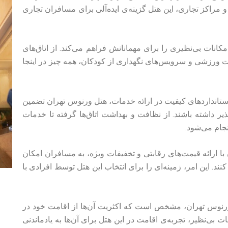
 مراکز تجاری، این هتل گزینه‌ی ایده‌آلی برای مسافران تجاری
کانات بی‌نظیری را برای مهمانانش فراهم می‌کند. از اتاق‌های
ات ورزشی و سرویس‌های نگهداری از کودکان، همه چیز در اینجا
ن استانداردهای کیفیت در ارائه خدمات، هتل ورنوس تهران تضمین
ذیر داشته باشند. از نظافت و بهداشت اتاق‌ها گرفته تا خدمات
جام می‌شود.
با ارائه قیمت‌های رقابتی و تخفیفات ویژه، به مسافران امکان
نند. این امر، زمینه‌ای را برای انتخاب این هتل توسط افرادی با
ورنوس تهران، مشخص است که اکثریت آن‌ها از اقامت خود در
ت بی‌نظیر، تجربه‌ی اقامت در این هتل برای آن‌ها به یادماندنی