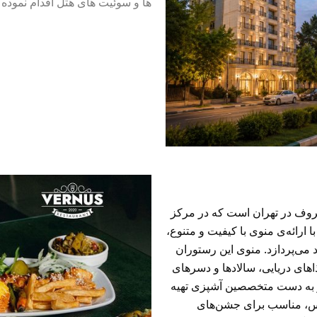
ها و سوئیت های هتل اقدام نموده و
روف در تهران است که در مرکز
 ارائه‌ی منوی با کیفیت و متنوع،
 می‌پردازد. منوی این رستوران
ذاهای دریایی، سالادها و دسرهای
 و به دست متخصصین آشپزی تهیه
وس، مناسب برای جشن‌های