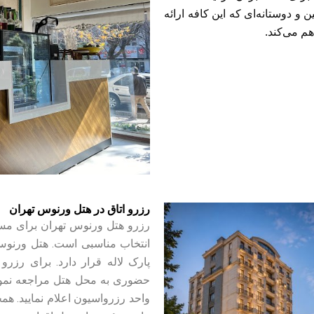
و دوستانه‌ای که این کافه ارائه
م می‌کند.
رزرو اتاق در هتل ورنوس تهران
رزرو هتل ورنوس تهران برای مساف
انتخاب مناسبی است. هتل ورنوس د
پارک لاله قرار دارد. برای رزر
حضوری به محل هتل مراجعه نموده
واحد رزرواسیون اعلام نمایید. هم