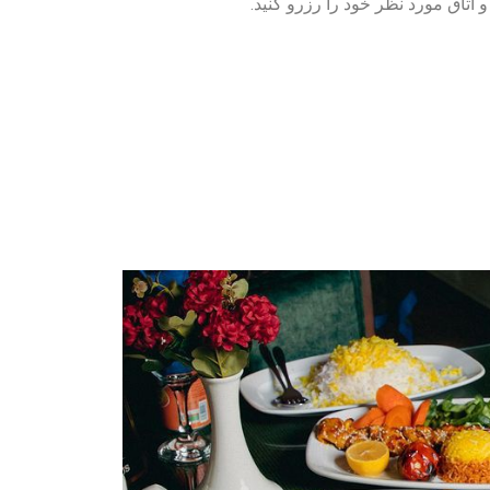
 اتاق مورد نظر خود را رزرو کنید.