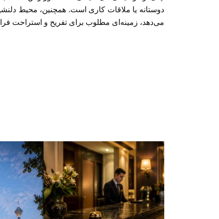
دوستانه یا ملاقات کاری است. همچنین، محیط دلنشین 
می‌دهد، زمینه‌ای مطلوب برای تفریح و استراحت فراه