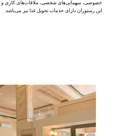
خصوصی، میهمانی‌های شخصی، ملاقات‌های کاری و 
این رستوران دارای خدمات تحویل غذا نیز می‌باشد.