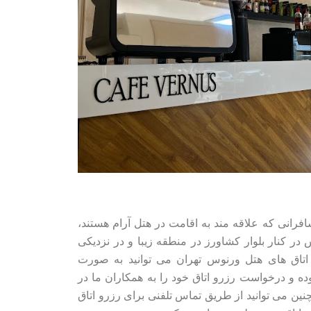
رانی که علاقه مند به اقامت در هتل آرام هستند،
ر کنار بلوار کشاورز در منطقه زیبا و در نزدیکی
و اتاق های هتل ورنوس تهران می توانید به صورت
 و درخواست رزرو اتاق خود را به همکاران ما در
چنین می توانید از طریق تماس تلفنی برای رزرو اتاق