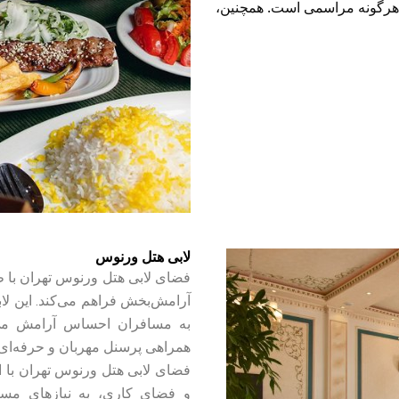
هرگونه مراسمی است. همچنین،
لابی هتل ورنوس
فضای لابی هتل ورنوس تهران با ط
آرامش‌بخش فراهم می‌کند. این لاب
همراهی پرسنل مهربان و حرفه‌ای 
فضای لابی هتل ورنوس تهران با ا
و فضای کاری، به نیازهای مسا