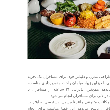
راحی مدرن و دلپذیر خود، برای مسافران یک تجربه
ی با دیزاین زیبا، مبلمان راحت و نورپردازی مناسب،
به مسافران احساس آرامش می‌دهد. همچنین، پذیرایی ۲۴ ساعته از مسافران با
در لابی برای مسافران انجام می‌شود.
مکانات متنوعی مانند تلویزیون، دسترسی به اینترنت
فران پاسخ می‌دهد. این فضا مناسب برای انجام