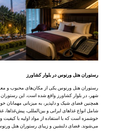
رستوران هتل ورنوس در بلوار کشاورز
رستوران هتل ورنوس یکی از مکان‌های محبوب و مع
شهر، در بلوار کشاورز واقع شده است. این رستوران با
همچنین فضای شیک و دلپذیر، به میزبانی مهمانان خود
شامل انواع غذاهای ایرانی و بین‌المللی، پیش‌غذاها، غ
خوشمزه است که با استفاده از مواد اولیه با کیفیت
می‌شوند. فضای دلنشین و زیبای رستوران هتل ورن